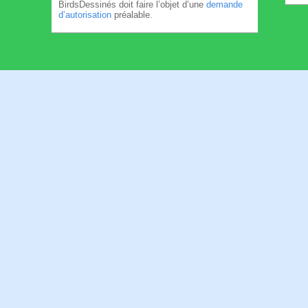
BirdsDessinés doit faire l’objet d’une
demande
d’autorisation
préalable.