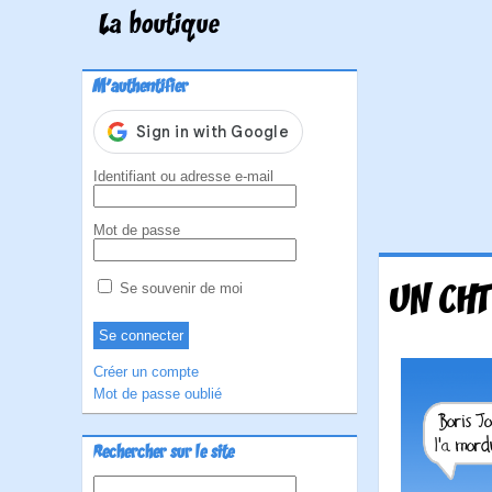
La boutique
M'authentifier
Identifiant ou adresse e-mail
Mot de passe
UN CHT
Se souvenir de moi
Créer un compte
Mot de passe oublié
Rechercher sur le site
Rechercher :