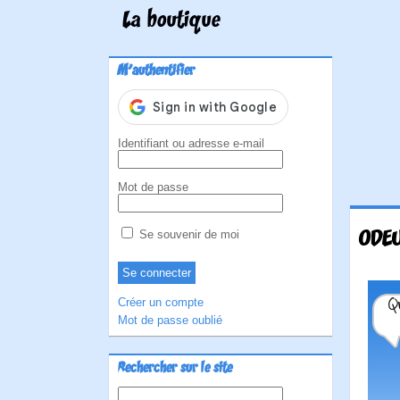
La boutique
M'authentifier
Identifiant ou adresse e-mail
Mot de passe
ODE
Se souvenir de moi
Créer un compte
Mot de passe oublié
Rechercher sur le site
Rechercher :