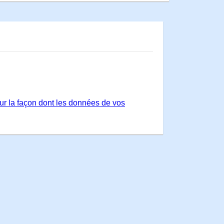
sur la façon dont les données de vos