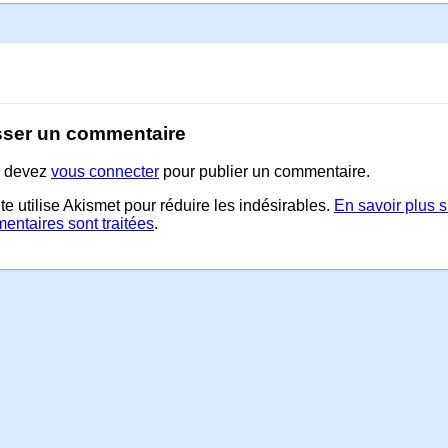
sser un commentaire
 devez
vous connecter
pour publier un commentaire.
te utilise Akismet pour réduire les indésirables.
En savoir plus 
entaires sont traitées
.