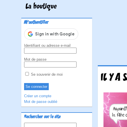
La boutique
M'authentifier
Identifiant ou adresse e-mail
Mot de passe
IL Y A 
Se souvenir de moi
Créer un compte
Mot de passe oublié
Rechercher sur le site
Rechercher :