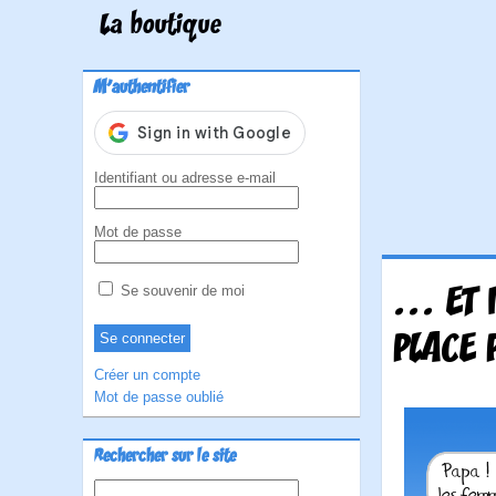
La boutique
M'authentifier
Identifiant ou adresse e-mail
Mot de passe
... ET
Se souvenir de moi
PLACE 
Créer un compte
Mot de passe oublié
Rechercher sur le site
Rechercher :