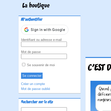
La boutique
M'authentifier
Identifiant ou adresse e-mail
Mot de passe
C'EST 
Se souvenir de moi
Créer un compte
Mot de passe oublié
Rechercher sur le site
Rechercher :