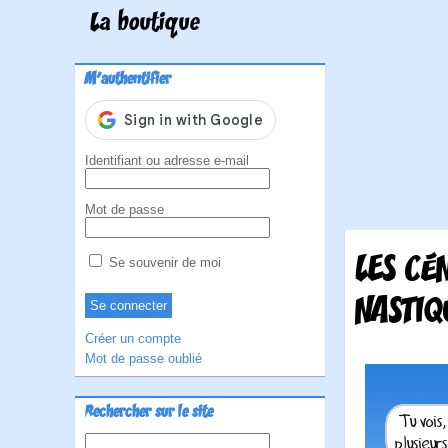
La boutique
M'authentifier
Identifiant ou adresse e-mail
Mot de passe
LES CÉ
Se souvenir de moi
NASTIQ
Créer un compte
Mot de passe oublié
Rechercher sur le site
Rechercher :