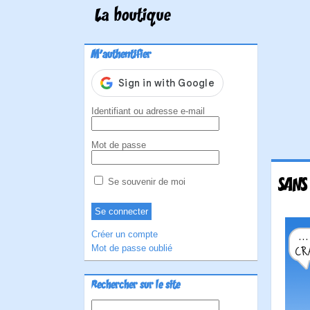
La boutique
M'authentifier
Identifiant ou adresse e-mail
Mot de passe
SANS
Se souvenir de moi
Créer un compte
Mot de passe oublié
Rechercher sur le site
Rechercher :