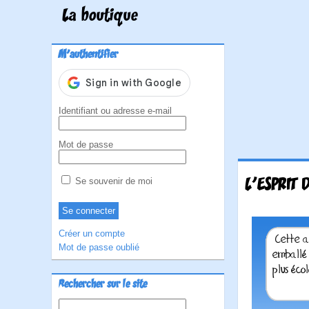
La boutique
M'authentifier
Identifiant ou adresse e-mail
Mot de passe
L'ESPRIT 
Se souvenir de moi
Créer un compte
Mot de passe oublié
Rechercher sur le site
Rechercher :