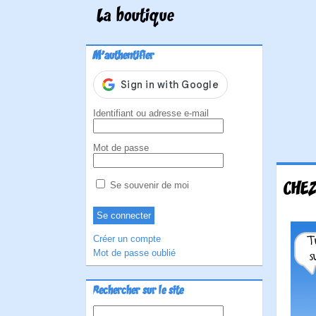
La boutique
M'authentifier
Identifiant ou adresse e-mail
Mot de passe
CHEZ
Se souvenir de moi
Créer un compte
Mot de passe oublié
Rechercher sur le site
Rechercher :