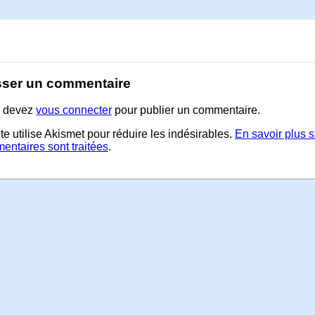
sser un commentaire
 devez
vous connecter
pour publier un commentaire.
te utilise Akismet pour réduire les indésirables.
En savoir plus 
entaires sont traitées
.