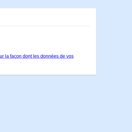
sur la façon dont les données de vos