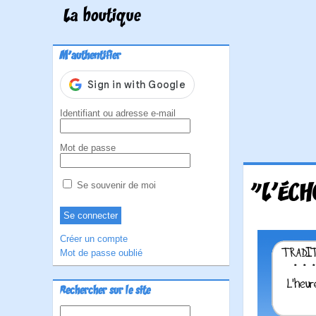
La boutique
M'authentifier
Identifiant ou adresse e-mail
Mot de passe
"L'ÉCH
Se souvenir de moi
Créer un compte
Mot de passe oublié
Rechercher sur le site
Rechercher :