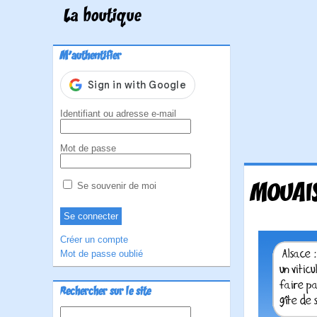
La boutique
M'authentifier
Identifiant ou adresse e-mail
Mot de passe
MOUAIS
Se souvenir de moi
Créer un compte
Mot de passe oublié
Rechercher sur le site
Rechercher :