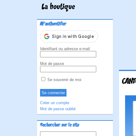
La boutique
M'authentifier
Identifiant ou adresse e-mail
Mot de passe
CANT
Se souvenir de moi
Créer un compte
Mot de passe oublié
Rechercher sur le site
Rechercher :