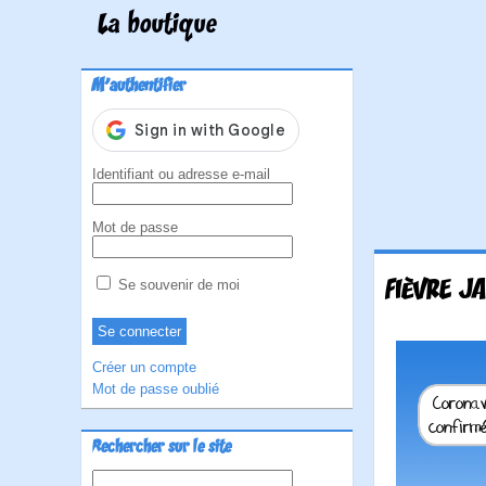
La boutique
M'authentifier
Identifiant ou adresse e-mail
Mot de passe
FIÈVRE J
Se souvenir de moi
Créer un compte
Mot de passe oublié
Rechercher sur le site
Rechercher :