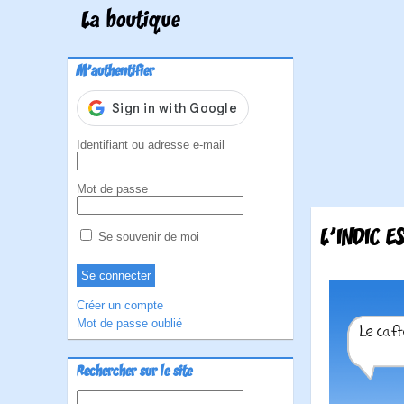
La boutique
M'authentifier
Identifiant ou adresse e-mail
Mot de passe
L'INDIC E
Se souvenir de moi
Créer un compte
Mot de passe oublié
Rechercher sur le site
Rechercher :