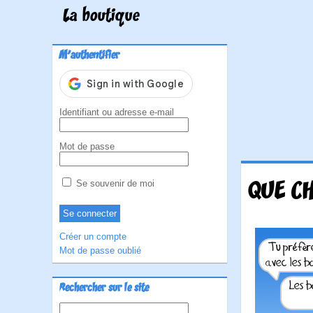
La boutique
M'authentifier
Identifiant ou adresse e-mail
Mot de passe
QUE CH
Se souvenir de moi
Créer un compte
Mot de passe oublié
Rechercher sur le site
Rechercher :