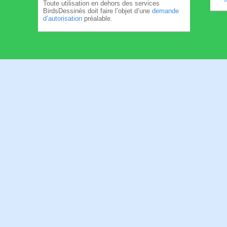
Toute utilisation en dehors des services
BirdsDessinés doit faire l’objet d’une
demande
d’autorisation
préalable.