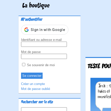
La boutique
M'authentifier
Identifiant ou adresse e-mail
Mot de passe
TESTÉ PO
Se souvenir de moi
Créer un compte
Mot de passe oublié
Rechercher sur le site
Rechercher :