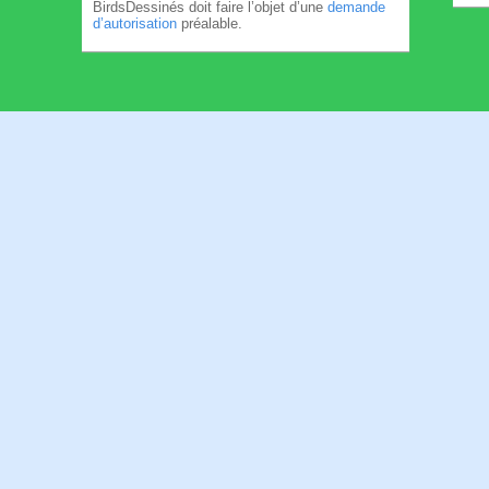
BirdsDessinés doit faire l’objet d’une
demande
d’autorisation
préalable.