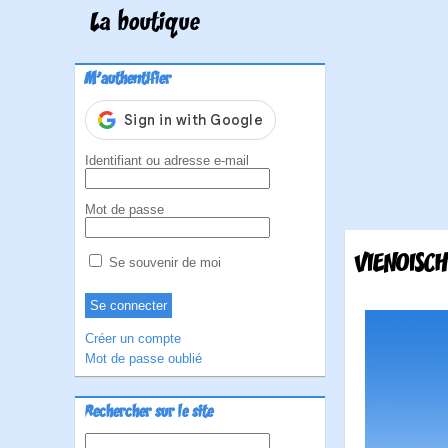
La boutique
M'authentifier
Identifiant ou adresse e-mail
Mot de passe
VIENOISCH
Se souvenir de moi
Créer un compte
Mot de passe oublié
Rechercher sur le site
Rechercher :