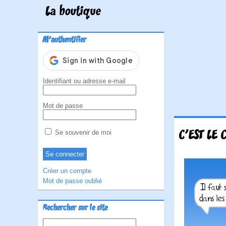
La boutique
M'authentifier
Identifiant ou adresse e-mail
Mot de passe
C'EST LE 
Se souvenir de moi
Créer un compte
Mot de passe oublié
Rechercher sur le site
Rechercher :