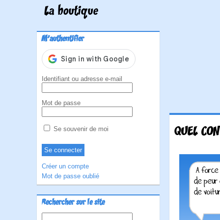
La boutique
M'authentifier
Identifiant ou adresse e-mail
Mot de passe
QUEL CON
Se souvenir de moi
Créer un compte
Mot de passe oublié
Rechercher sur le site
Rechercher :