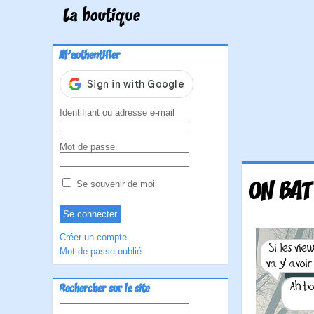
La boutique
M'authentifier
Identifiant ou adresse e-mail
Mot de passe
ON BAT
Se souvenir de moi
Créer un compte
Mot de passe oublié
Rechercher sur le site
Rechercher :