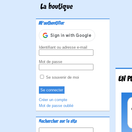
La boutique
M'authentifier
Identifiant ou adresse e-mail
Mot de passe
EN P
Se souvenir de moi
Créer un compte
Mot de passe oublié
Rechercher sur le site
Rechercher :