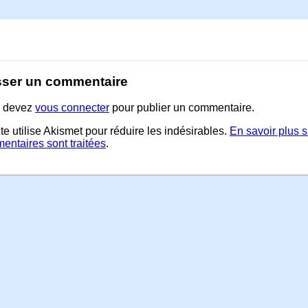
sser un commentaire
 devez
vous connecter
pour publier un commentaire.
te utilise Akismet pour réduire les indésirables.
En savoir plus 
entaires sont traitées
.