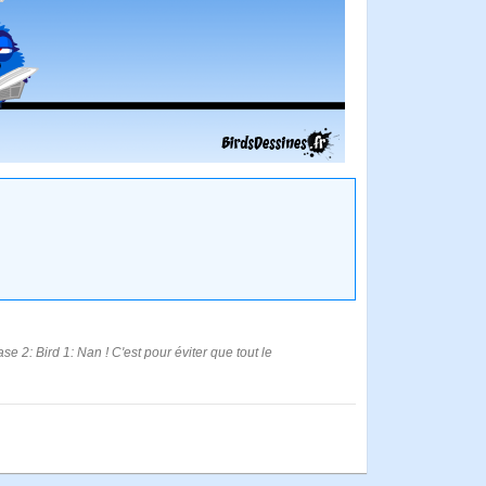
e 2: Bird 1: Nan ! C'est pour éviter que tout le