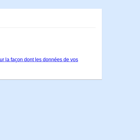
sur la façon dont les données de vos