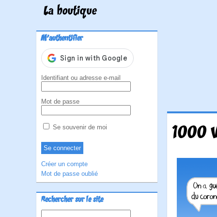
La boutique
M'authentifier
Identifiant ou adresse e-mail
Mot de passe
1000 V
Se souvenir de moi
Créer un compte
Mot de passe oublié
Rechercher sur le site
Rechercher :