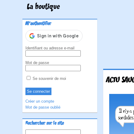
La boutique
M'authentifier
Identifiant ou adresse e-mail
Mot de passe
ACTU SAU
Se souvenir de moi
Créer un compte
Mot de passe oublié
Rechercher sur le site
Rechercher :