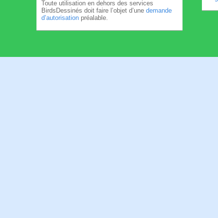
Toute utilisation en dehors des services
BirdsDessinés doit faire l’objet d’une
demande
d’autorisation
préalable.