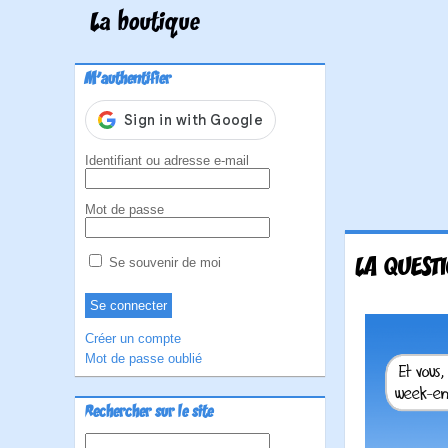
La boutique
M'authentifier
Identifiant ou adresse e-mail
Mot de passe
LA QUEST
Se souvenir de moi
Créer un compte
Mot de passe oublié
Rechercher sur le site
Rechercher :