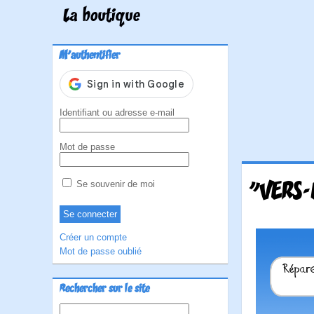
La boutique
M'authentifier
Identifiant ou adresse e-mail
Mot de passe
"VERS-
Se souvenir de moi
Créer un compte
Mot de passe oublié
Rechercher sur le site
Rechercher :