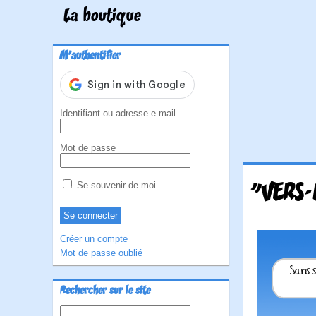
La boutique
M'authentifier
Identifiant ou adresse e-mail
Mot de passe
"VERS-
Se souvenir de moi
Créer un compte
Mot de passe oublié
Rechercher sur le site
Rechercher :