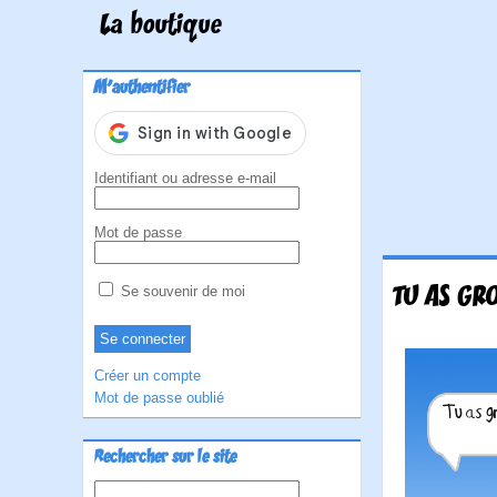
La boutique
M'authentifier
Identifiant ou adresse e-mail
Mot de passe
TU AS GRO
Se souvenir de moi
Créer un compte
Mot de passe oublié
Rechercher sur le site
Rechercher :