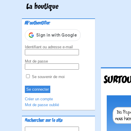
La boutique
M'authentifier
Identifiant ou adresse e-mail
Mot de passe
SURTOU
Se souvenir de moi
Créer un compte
Mot de passe oublié
Rechercher sur le site
Rechercher :