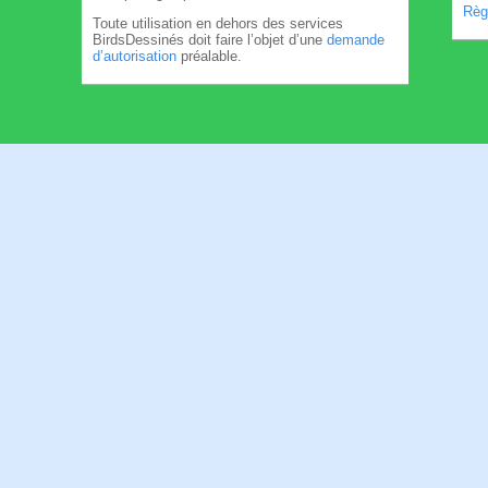
Règl
Toute utilisation en dehors des services
BirdsDessinés doit faire l’objet d’une
demande
d’autorisation
préalable.