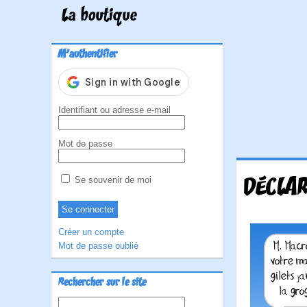
La boutique
M'authentifier
Identifiant ou adresse e-mail
Mot de passe
DÉCLAR
Se souvenir de moi
Créer un compte
Mot de passe oublié
Rechercher sur le site
Rechercher :