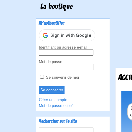
La boutique
M'authentifier
Identifiant ou adresse e-mail
Mot de passe
ACCI
Se souvenir de moi
Créer un compte
Mot de passe oublié
Rechercher sur le site
Rechercher :