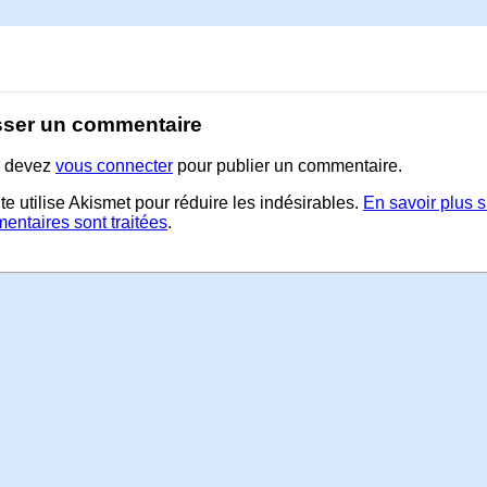
sser un commentaire
 devez
vous connecter
pour publier un commentaire.
te utilise Akismet pour réduire les indésirables.
En savoir plus 
entaires sont traitées
.