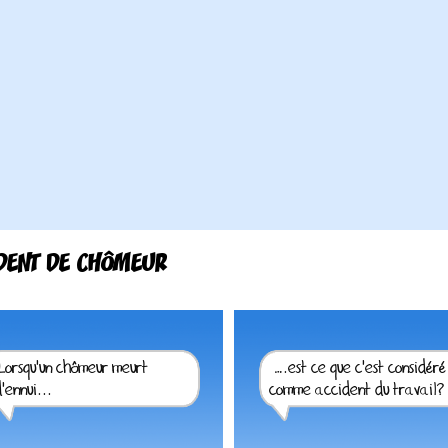
DENT DE CHÔMEUR