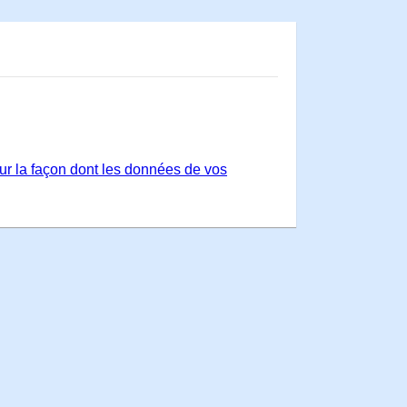
sur la façon dont les données de vos