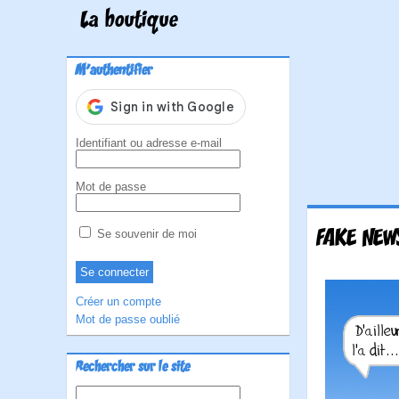
La boutique
M'authentifier
Identifiant ou adresse e-mail
Mot de passe
FAKE NEW
Se souvenir de moi
Créer un compte
Mot de passe oublié
Rechercher sur le site
Rechercher :