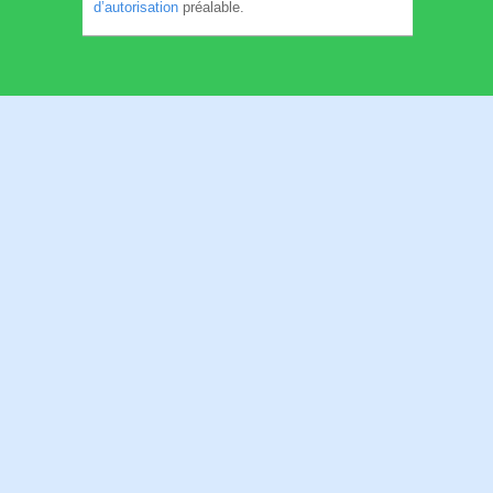
d’autorisation
préalable.