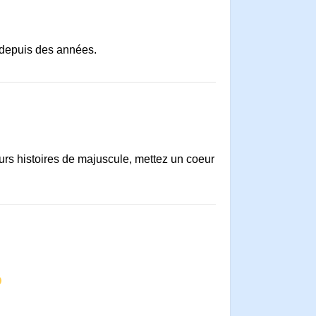
 depuis des années.
urs histoires de majuscule, mettez un coeur