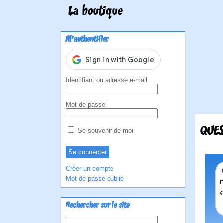
La boutique
M'authentifier
Identifiant ou adresse e-mail
Mot de passe
QUES
Se souvenir de moi
Créer un compte
Mot de passe oublié
Rechercher sur le site
Rechercher :