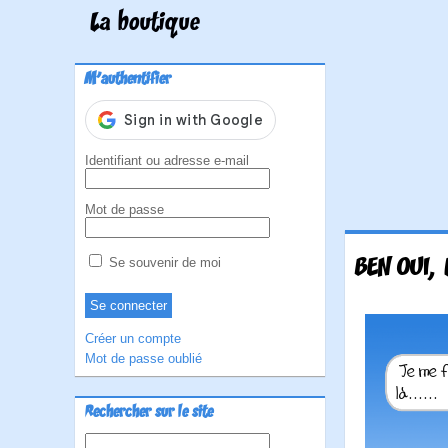
La boutique
M'authentifier
Identifiant ou adresse e-mail
Mot de passe
BEN OUI, 
Se souvenir de moi
Créer un compte
Mot de passe oublié
Rechercher sur le site
Rechercher :