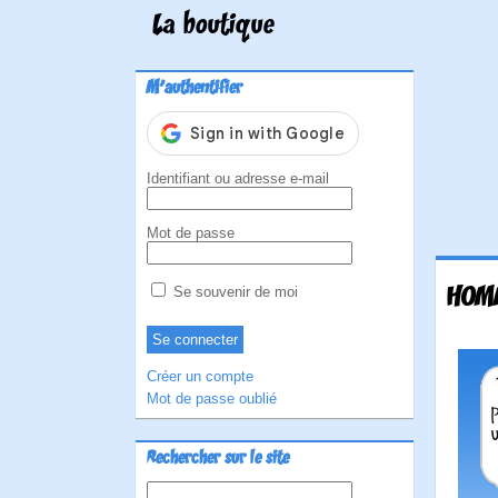
La boutique
M'authentifier
Identifiant ou adresse e-mail
Mot de passe
HOM
Se souvenir de moi
Créer un compte
Mot de passe oublié
Rechercher sur le site
Rechercher :