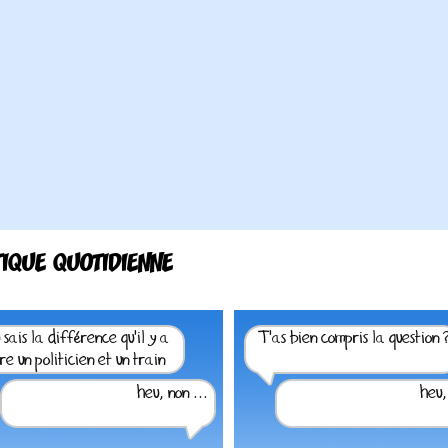
TIQUE QUOTIDIENNE