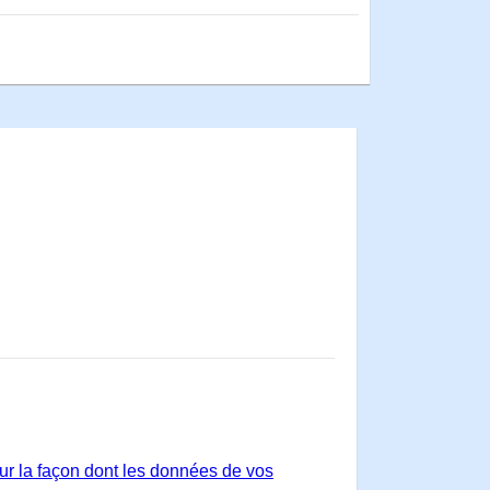
sur la façon dont les données de vos