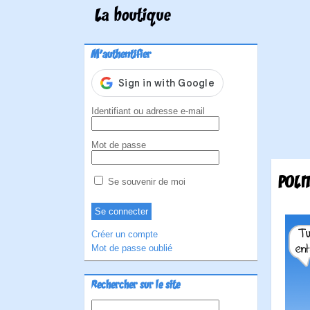
La boutique
M'authentifier
Identifiant ou adresse e-mail
Mot de passe
POLI
Se souvenir de moi
Créer un compte
Mot de passe oublié
Rechercher sur le site
Rechercher :