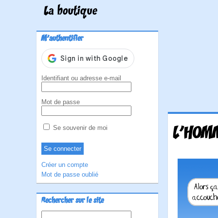
La boutique
M'authentifier
Identifiant ou adresse e-mail
Mot de passe
L'HOMM
Se souvenir de moi
Créer un compte
Mot de passe oublié
Rechercher sur le site
Rechercher :