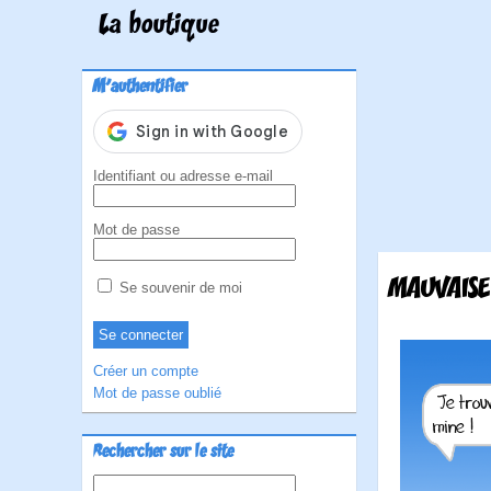
La boutique
M'authentifier
Identifiant ou adresse e-mail
Mot de passe
MAUVAISE
Se souvenir de moi
Créer un compte
Mot de passe oublié
Rechercher sur le site
Rechercher :