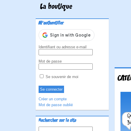
La boutique
M'authentifier
Identifiant ou adresse e-mail
Mot de passe
CATÉ
Se souvenir de moi
Créer un compte
Mot de passe oublié
Rechercher sur le site
Rechercher :