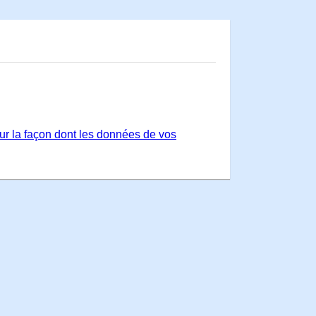
sur la façon dont les données de vos