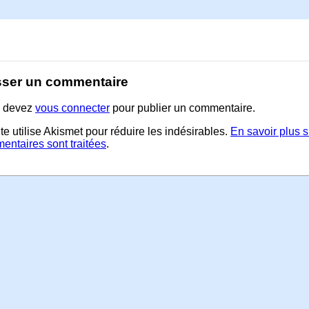
sser un commentaire
 devez
vous connecter
pour publier un commentaire.
te utilise Akismet pour réduire les indésirables.
En savoir plus 
entaires sont traitées
.