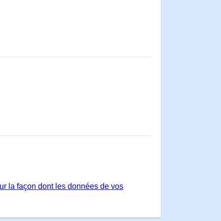
sur la façon dont les données de vos