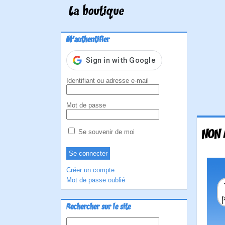
La boutique
M'authentifier
Identifiant ou adresse e-mail
Mot de passe
NON 
Se souvenir de moi
Créer un compte
Mot de passe oublié
Rechercher sur le site
Rechercher :