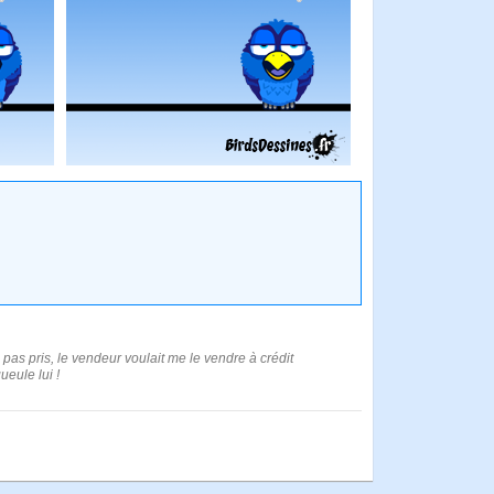
i pas pris, le vendeur voulait me le vendre à crédit
ueule lui !