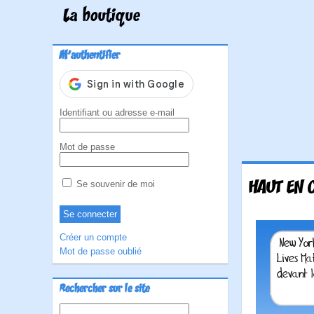
La boutique
M'authentifier
Identifiant ou adresse e-mail
Mot de passe
HAUT EN 
Se souvenir de moi
Créer un compte
Mot de passe oublié
Rechercher sur le site
Rechercher :