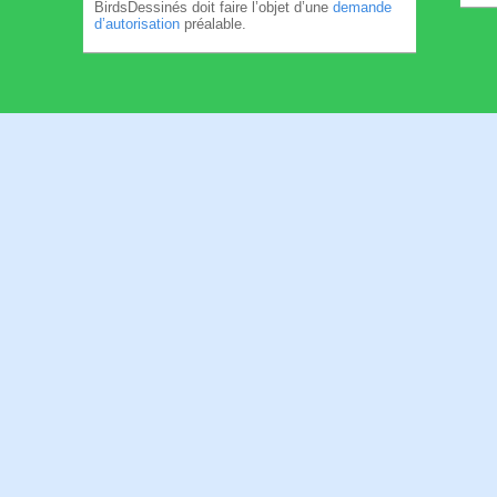
BirdsDessinés doit faire l’objet d’une
demande
d’autorisation
préalable.