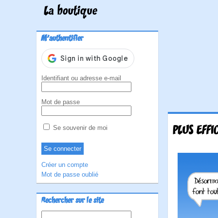
La boutique
M'authentifier
Identifiant ou adresse e-mail
Mot de passe
PLUS EFFI
Se souvenir de moi
Créer un compte
Mot de passe oublié
Rechercher sur le site
Rechercher :