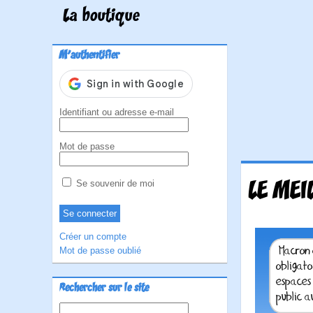
La boutique
M'authentifier
Identifiant ou adresse e-mail
Mot de passe
LE MEI
Se souvenir de moi
Créer un compte
Mot de passe oublié
Rechercher sur le site
Rechercher :