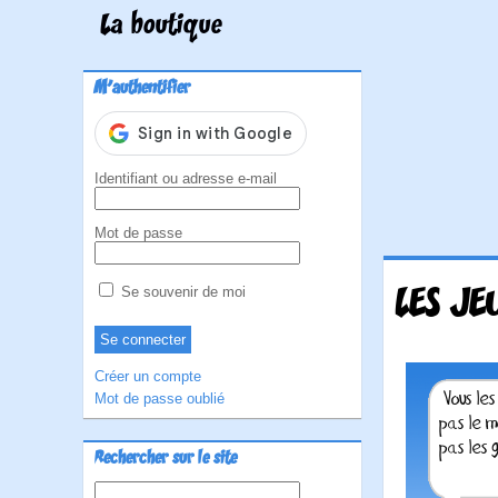
La boutique
M'authentifier
Identifiant ou adresse e-mail
Mot de passe
LES JE
Se souvenir de moi
Créer un compte
Mot de passe oublié
Rechercher sur le site
Rechercher :