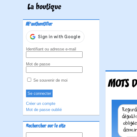
La boutique
M'authentifier
Identifiant ou adresse e-mail
Mot de passe
MOTS D
Se souvenir de moi
Créer un compte
Mot de passe oublié
Rechercher sur le site
Rechercher :