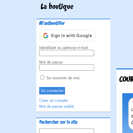
La boutique
M'authentifier
Identifiant ou adresse e-mail
Mot de passe
COUR
Se souvenir de moi
Créer un compte
Mot de passe oublié
Rechercher sur le site
Rechercher :