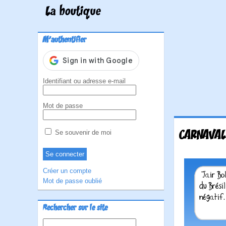
La boutique
M'authentifier
Identifiant ou adresse e-mail
Mot de passe
CARNAVAL
Se souvenir de moi
Créer un compte
Mot de passe oublié
Rechercher sur le site
Rechercher :