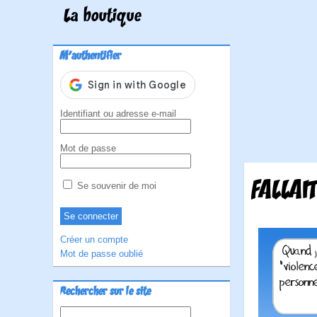
La boutique
M'authentifier
Identifiant ou adresse e-mail
Mot de passe
FALLAIT
Se souvenir de moi
Créer un compte
Mot de passe oublié
Rechercher sur le site
Rechercher :