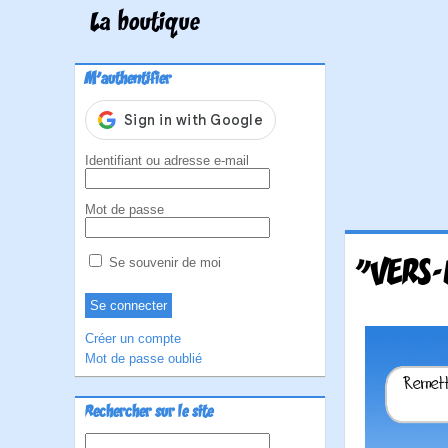
La boutique
M'authentifier
Identifiant ou adresse e-mail
Mot de passe
"VERS-
Se souvenir de moi
Créer un compte
Mot de passe oublié
Rechercher sur le site
Rechercher :