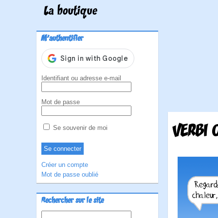
La boutique
M'authentifier
Identifiant ou adresse e-mail
Mot de passe
VERBI 
Se souvenir de moi
Créer un compte
Mot de passe oublié
Rechercher sur le site
Rechercher :