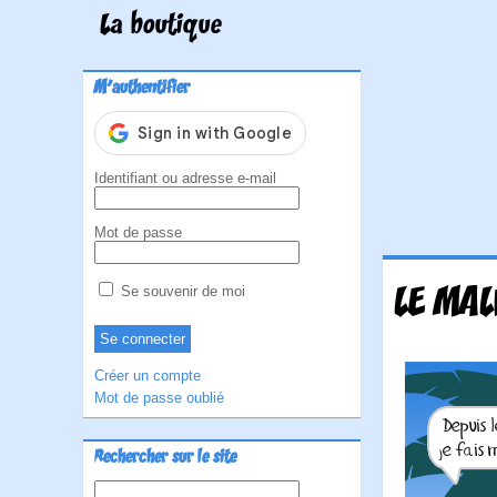
La boutique
M'authentifier
Identifiant ou adresse e-mail
Mot de passe
LE MAL
Se souvenir de moi
Créer un compte
Mot de passe oublié
Rechercher sur le site
Rechercher :